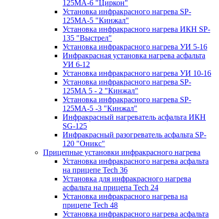
125МA-6 "Циркон"
Установка инфракрасного нагрева SP-
125МA-5 "Кинжал"
Установка инфракрасного нагрева ИКН SP-
135 "Выстрел"
Установка инфракрасного нагрева УИ 5-16
Инфракрасная установка нагрева асфальта
УИ 6-12
Установка инфракрасного нагрева УИ 10-16
Установка инфракрасного нагрева SP-
125МA 5 - 2 "Кинжал"
Установка инфракрасного нагрева SP-
125МA-5 -3 "Кинжал"
Инфракрасный нагреватель асфальта ИКН
SG-125
Инфракрасный разогреватель асфальта SP-
120 "Оникс"
Прицепные установки инфракрасного нагрева
Установка инфракрасного нагрева асфальта
на прицепе Tech 36
Установка для инфракрасного нагрева
асфальта на прицепа Tech 24
Установка инфракрасного нагрева на
прицепе Tech 48
Установка инфракрасного нагрева асфальта