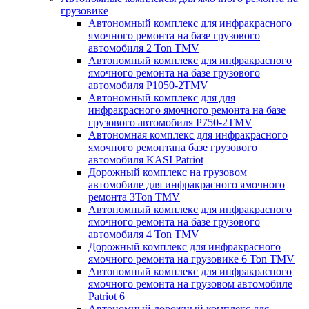
грузовике
Автономный комплекс для инфракрасного
ямочного ремонта на базе грузового
автомобиля 2 Ton TMV
Автономный комплекс для инфракрасного
ямочного ремонта на базе грузового
автомобиля P1050-2TMV
Автономный комплекс для для
инфракрасного ямочного ремонта на базе
грузового автомобиля P750-2TMV
Автономная комплекс для инфракрасного
ямочного ремонтана базе грузового
автомобиля KASI Patriot
Дорожный комплекс на грузовом
автомобиле для инфракрасного ямочного
ремонта 3Ton TMV
Автономный комплекс для инфракрасного
ямочного ремонта на базе грузового
автомобиля 4 Ton TMV
Дорожный комплекс для инфракрасного
ямочного ремонта на грузовике 6 Ton TMV
Автономный комплекс для инфракрасного
ямочного ремонта на грузовом автомобиле
Patriot 6
Автономный дорожный комплекс для