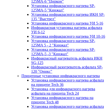
125МA-6 "Циркон"
Установка инфракрасного нагрева SP-
125МA-5 "Кинжал"
Установка инфракрасного нагрева ИКН SP-
135 "Выстрел"
Установка инфракрасного нагрева УИ 5-16
Инфракрасная установка нагрева асфальта
УИ 6-12
Установка инфракрасного нагрева УИ 10-16
Установка инфракрасного нагрева SP-
125МA 5 - 2 "Кинжал"
Установка инфракрасного нагрева SP-
125МA-5 -3 "Кинжал"
Инфракрасный нагреватель асфальта ИКН
SG-125
Инфракрасный разогреватель асфальта SP-
120 "Оникс"
Прицепные установки инфракрасного нагрева
Установка инфракрасного нагрева асфальта
на прицепе Tech 36
Установка для инфракрасного нагрева
асфальта на прицепа Tech 24
Установка инфракрасного нагрева на
прицепе Tech 48
Установка инфракрасного нагрева асфальта