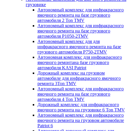
грузовике
Автономный комплекс для инфракрасного
ямочного ремонта на базе грузового
автомобиля 2 Ton TMV
Автономный комплекс для инфракрасного
ямочного ремонта на базе грузового
автомобиля P1050-2TMV
Автономный комплекс для для
инфракрасного ямочного ремонта на базе
грузового автомобиля P750-2TMV
Автономная комплекс для инфракрасного
ямочного ремонтана базе грузового
автомобиля KASI Patriot
Дорожный комплекс на грузовом
автомобиле для инфракрасного ямочного
ремонта 3Ton TMV
Автономный комплекс для инфракрасного
ямочного ремонта на базе грузового
автомобиля 4 Ton TMV
Дорожный комплекс для инфракрасного
ямочного ремонта на грузовике 6 Ton TMV
Автономный комплекс для инфракрасного
ямочного ремонта на грузовом автомобиле
Patriot 6
Автономный дорожный комплекс для