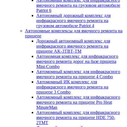
Автономный комплекс для инфракрасного
ямочного ремонта на грузовом автомобиле
Patriot 6
Автономный дорожный комплекс для
инфракрасного ямочного ремонта на
грузовом автомобиле Patriot 4
Автономные комплексы для ямочного ремонта на
прицепе
Дорожный автономный комплекс для
инфракрасного ямочного ремонта на
прицепе AK-3ТВТ-ТМ
Автономная комплекс для инфракрасного
ямочного ремонта дорог на базе прицепа
Mini-Combo
Автомомный комплекс для инфракрасного
ямочного ремонта на прицепе 4 Combo
Автомомный ИК комплекс для
инфракрасного ямочного ремонта на
прицепе 3 Combo
Автомомный комплекс для инфракрасного
ямочного ремонта на прицепе Pro Heat
MinuteMan
Автономный комплекс для инфракрасного
ямочного ремонта на прицепе HDE 750-
2TMT