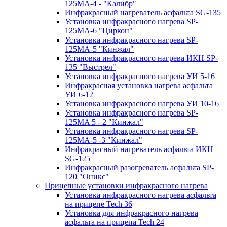
125МA-4 - "Калибр"
Инфракрасный нагреватель асфальта SG-135
Установка инфракрасного нагрева SP-
125МA-6 "Циркон"
Установка инфракрасного нагрева SP-
125МA-5 "Кинжал"
Установка инфракрасного нагрева ИКН SP-
135 "Выстрел"
Установка инфракрасного нагрева УИ 5-16
Инфракрасная установка нагрева асфальта
УИ 6-12
Установка инфракрасного нагрева УИ 10-16
Установка инфракрасного нагрева SP-
125МA 5 - 2 "Кинжал"
Установка инфракрасного нагрева SP-
125МA-5 -3 "Кинжал"
Инфракрасный нагреватель асфальта ИКН
SG-125
Инфракрасный разогреватель асфальта SP-
120 "Оникс"
Прицепные установки инфракрасного нагрева
Установка инфракрасного нагрева асфальта
на прицепе Tech 36
Установка для инфракрасного нагрева
асфальта на прицепа Tech 24