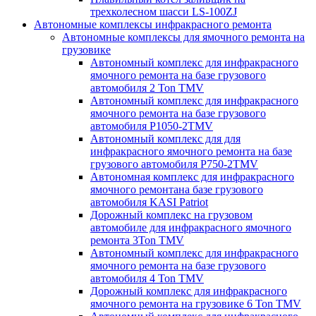
трехколесном шасси LS-100ZJ
Автономные комплексы инфракрасного ремонта
Автономные комплексы для ямочного ремонта на
грузовике
Автономный комплекс для инфракрасного
ямочного ремонта на базе грузового
автомобиля 2 Ton TMV
Автономный комплекс для инфракрасного
ямочного ремонта на базе грузового
автомобиля P1050-2TMV
Автономный комплекс для для
инфракрасного ямочного ремонта на базе
грузового автомобиля P750-2TMV
Автономная комплекс для инфракрасного
ямочного ремонтана базе грузового
автомобиля KASI Patriot
Дорожный комплекс на грузовом
автомобиле для инфракрасного ямочного
ремонта 3Ton TMV
Автономный комплекс для инфракрасного
ямочного ремонта на базе грузового
автомобиля 4 Ton TMV
Дорожный комплекс для инфракрасного
ямочного ремонта на грузовике 6 Ton TMV