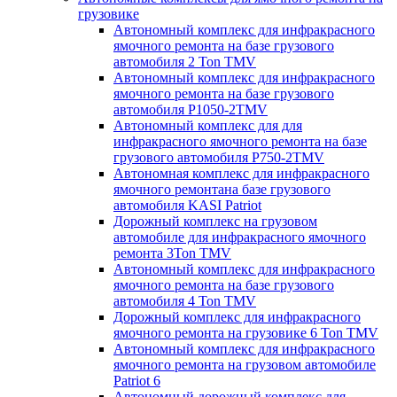
грузовике
Автономный комплекс для инфракрасного
ямочного ремонта на базе грузового
автомобиля 2 Ton TMV
Автономный комплекс для инфракрасного
ямочного ремонта на базе грузового
автомобиля P1050-2TMV
Автономный комплекс для для
инфракрасного ямочного ремонта на базе
грузового автомобиля P750-2TMV
Автономная комплекс для инфракрасного
ямочного ремонтана базе грузового
автомобиля KASI Patriot
Дорожный комплекс на грузовом
автомобиле для инфракрасного ямочного
ремонта 3Ton TMV
Автономный комплекс для инфракрасного
ямочного ремонта на базе грузового
автомобиля 4 Ton TMV
Дорожный комплекс для инфракрасного
ямочного ремонта на грузовике 6 Ton TMV
Автономный комплекс для инфракрасного
ямочного ремонта на грузовом автомобиле
Patriot 6
Автономный дорожный комплекс для