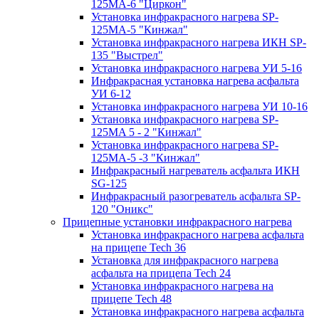
125МA-6 "Циркон"
Установка инфракрасного нагрева SP-
125МA-5 "Кинжал"
Установка инфракрасного нагрева ИКН SP-
135 "Выстрел"
Установка инфракрасного нагрева УИ 5-16
Инфракрасная установка нагрева асфальта
УИ 6-12
Установка инфракрасного нагрева УИ 10-16
Установка инфракрасного нагрева SP-
125МA 5 - 2 "Кинжал"
Установка инфракрасного нагрева SP-
125МA-5 -3 "Кинжал"
Инфракрасный нагреватель асфальта ИКН
SG-125
Инфракрасный разогреватель асфальта SP-
120 "Оникс"
Прицепные установки инфракрасного нагрева
Установка инфракрасного нагрева асфальта
на прицепе Tech 36
Установка для инфракрасного нагрева
асфальта на прицепа Tech 24
Установка инфракрасного нагрева на
прицепе Tech 48
Установка инфракрасного нагрева асфальта