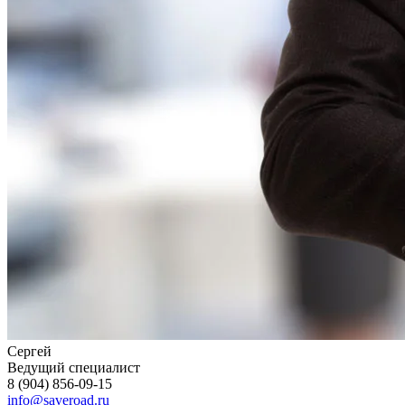
Сергей
Ведущий специалист
8 (904) 856-09-15
info@saveroad.ru