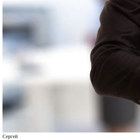
Сергей