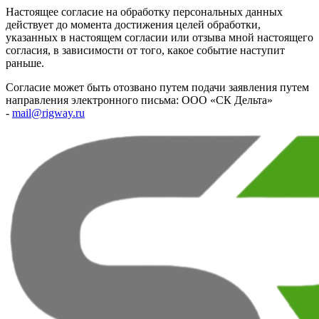
Настоящее согласие на обработку персональных данных
действует до момента достижения целей обработки,
указанных в настоящем согласии или отзыва мной настоящего
согласия, в зависимости от того, какое событие наступит
раньше.
Согласие может быть отозвано путем подачи заявления путем
направления электронного письма: ООО «СК Дельта»
-
mail@rigway.ru