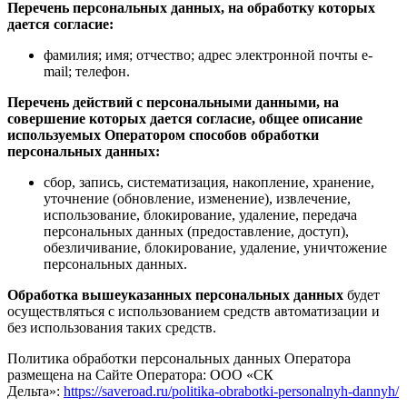
Перечень персональных данных, на обработку которых
дается согласие:
фамилия; имя; отчество; адрес электронной почты e-
mail; телефон.
Перечень действий с персональными данными, на
совершение которых дается согласие, общее описание
используемых Оператором способов обработки
персональных данных:
сбор, запись, систематизация, накопление, хранение,
уточнение (обновление, изменение), извлечение,
использование, блокирование, удаление, передача
персональных данных (предоставление, доступ),
обезличивание, блокирование, удаление, уничтожение
персональных данных.
Обработка вышеуказанных персональных данных
будет
осуществляться с использованием средств автоматизации и
без использования таких средств.
Политика обработки персональных данных Оператора
размещена на Сайте Оператора: ООО «СК
Дельта»:
https://saveroad.ru/politika-obrabotki-personalnyh-dannyh/