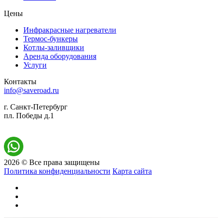
Цены
Инфракрасные нагреватели
Термос-бункеры
Котлы-заливщики
Аренда оборудования
Услуги
Контакты
info@saveroad.ru
г. Санкт-Петербург
пл. Победы д.1
2026 © Все права защищены
Политика конфиденциальности
Карта сайта