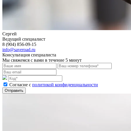
Сергей
Ведущий специалист
8 (904) 856-09-15
info@saveroad.ru
Консультация специалиста
Мы свяжемся с вами в течение 5 минут
Cогласие с
политикой конфиденциальности
Отправить