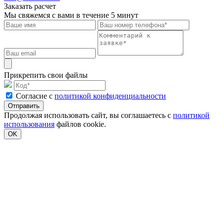
Заказать расчет
Мы свяжемся с вами в течение 5 минут
Прикрепить свои файлы
Cогласие с
политикой конфиденциальности
Отправить
Продолжая использовать сайт, вы соглашаетесь с
политикой
использования
файлов cookie.
OK