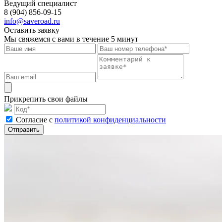
Ведущий специалист
8 (904) 856-09-15
info@saveroad.ru
Оставить заявку
Мы свяжемся с вами в течение 5 минут
Прикрепить свои файлы
Cогласие с
политикой конфиденциальности
Отправить