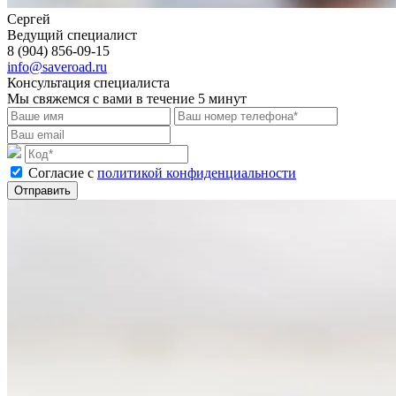
Сергей
Ведущий специалист
8 (904) 856-09-15
info@saveroad.ru
Консультация специалиста
Мы свяжемся с вами в течение 5 минут
Cогласие с
политикой конфиденциальности
Отправить