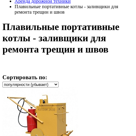
Аренда дорожной техники
Плавильные портативные котлы - заливщики для
ремонта трещин и швов
Плавильные портативные
котлы - заливщики для
ремонта трещин и швов
Сортировать по: