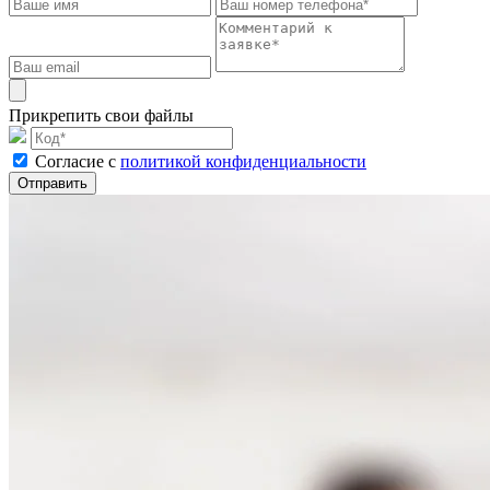
Прикрепить свои файлы
Cогласие с
политикой конфиденциальности
Отправить