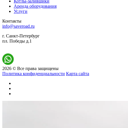
Котлы-заливщики
Аренда оборудования
Услуги
Контакты
info@saveroad.ru
г. Санкт-Петербург
пл. Победы д.1
2026 © Все права защищены
Политика конфиденциальности
Карта сайта