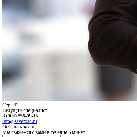
Сергей
Ведущий специалист
8 (904) 856-09-15
info@saveroad.ru
Оставить заявку
Мы свяжемся с вами в течение 5 минут