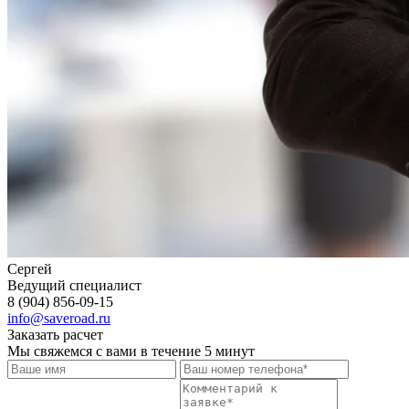
Сергей
Ведущий специалист
8 (904) 856-09-15
info@saveroad.ru
Заказать расчет
Мы свяжемся с вами в течение 5 минут