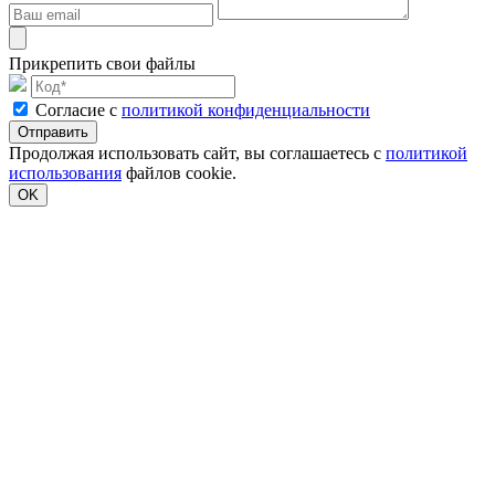
Прикрепить свои файлы
Cогласие с
политикой конфиденциальности
Отправить
Продолжая использовать сайт, вы соглашаетесь с
политикой
использования
файлов cookie.
OK