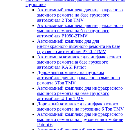
грузовике
Автономный комплекс для инфракрасного
ямочного ремонта на базе грузового
автомобиля 2 Ton TMV
Автономный комплекс для инфракрасного
ямочного ремонта на базе грузового
автомобиля P1050-2TMV
Автономный комплекс для для
инфракрасного ямочного ремонта на базе
грузового автомобиля P750-2TMV
Автономная комплекс для инфракрасного
ямочного ремонтана базе грузового
автомобиля KASI Patriot
Дорожный комплекс на грузовом
автомобиле для инфракрасного ямочного
ремонта 3Ton TMV
Автономный комплекс для инфракрасного
ямочного ремонта на базе грузового
автомобиля 4 Ton TMV
Дорожный комплекс для инфракрасного
ямочного ремонта на грузовике 6 Ton TMV
Автономный комплекс для инфракрасного
ямочного ремонта на грузовом автомобиле
Patriot 6
Автономный дорожный комплекс для