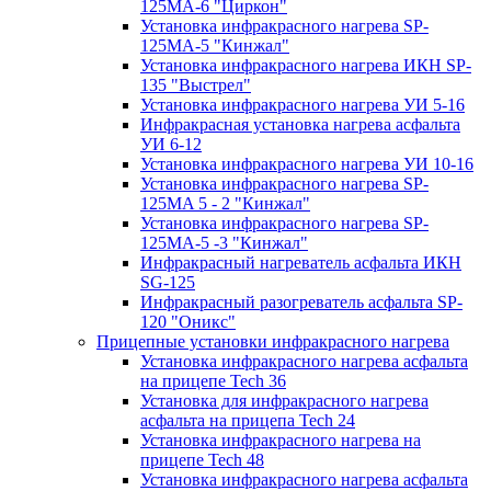
125МA-6 "Циркон"
Установка инфракрасного нагрева SP-
125МA-5 "Кинжал"
Установка инфракрасного нагрева ИКН SP-
135 "Выстрел"
Установка инфракрасного нагрева УИ 5-16
Инфракрасная установка нагрева асфальта
УИ 6-12
Установка инфракрасного нагрева УИ 10-16
Установка инфракрасного нагрева SP-
125МA 5 - 2 "Кинжал"
Установка инфракрасного нагрева SP-
125МA-5 -3 "Кинжал"
Инфракрасный нагреватель асфальта ИКН
SG-125
Инфракрасный разогреватель асфальта SP-
120 "Оникс"
Прицепные установки инфракрасного нагрева
Установка инфракрасного нагрева асфальта
на прицепе Tech 36
Установка для инфракрасного нагрева
асфальта на прицепа Tech 24
Установка инфракрасного нагрева на
прицепе Tech 48
Установка инфракрасного нагрева асфальта