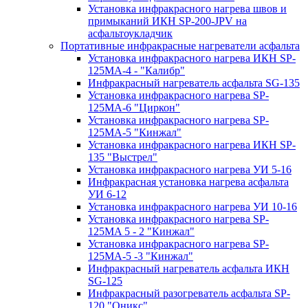
Установка инфракрасного нагрева швов и
примыканий ИКН SP-200-JPV на
асфальтоукладчик
Портативные инфракрасные нагреватели асфальта
Установка инфракрасного нагрева ИКН SP-
125МA-4 - "Калибр"
Инфракрасный нагреватель асфальта SG-135
Установка инфракрасного нагрева SP-
125МA-6 "Циркон"
Установка инфракрасного нагрева SP-
125МA-5 "Кинжал"
Установка инфракрасного нагрева ИКН SP-
135 "Выстрел"
Установка инфракрасного нагрева УИ 5-16
Инфракрасная установка нагрева асфальта
УИ 6-12
Установка инфракрасного нагрева УИ 10-16
Установка инфракрасного нагрева SP-
125МA 5 - 2 "Кинжал"
Установка инфракрасного нагрева SP-
125МA-5 -3 "Кинжал"
Инфракрасный нагреватель асфальта ИКН
SG-125
Инфракрасный разогреватель асфальта SP-
120 "Оникс"