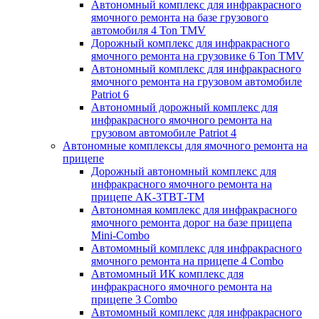
Автономный комплекс для инфракрасного
ямочного ремонта на базе грузового
автомобиля 4 Ton TMV
Дорожный комплекс для инфракрасного
ямочного ремонта на грузовике 6 Ton TMV
Автономный комплекс для инфракрасного
ямочного ремонта на грузовом автомобиле
Patriot 6
Автономный дорожный комплекс для
инфракрасного ямочного ремонта на
грузовом автомобиле Patriot 4
Автономные комплексы для ямочного ремонта на
прицепе
Дорожный автономный комплекс для
инфракрасного ямочного ремонта на
прицепе AK-3ТВТ-ТМ
Автономная комплекс для инфракрасного
ямочного ремонта дорог на базе прицепа
Mini-Combo
Автомомный комплекс для инфракрасного
ямочного ремонта на прицепе 4 Combo
Автомомный ИК комплекс для
инфракрасного ямочного ремонта на
прицепе 3 Combo
Автомомный комплекс для инфракрасного