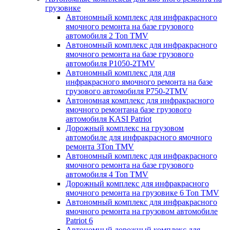
грузовике
Автономный комплекс для инфракрасного
ямочного ремонта на базе грузового
автомобиля 2 Ton TMV
Автономный комплекс для инфракрасного
ямочного ремонта на базе грузового
автомобиля P1050-2TMV
Автономный комплекс для для
инфракрасного ямочного ремонта на базе
грузового автомобиля P750-2TMV
Автономная комплекс для инфракрасного
ямочного ремонтана базе грузового
автомобиля KASI Patriot
Дорожный комплекс на грузовом
автомобиле для инфракрасного ямочного
ремонта 3Ton TMV
Автономный комплекс для инфракрасного
ямочного ремонта на базе грузового
автомобиля 4 Ton TMV
Дорожный комплекс для инфракрасного
ямочного ремонта на грузовике 6 Ton TMV
Автономный комплекс для инфракрасного
ямочного ремонта на грузовом автомобиле
Patriot 6
Автономный дорожный комплекс для