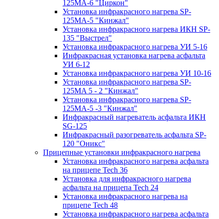
125МA-6 "Циркон"
Установка инфракрасного нагрева SP-
125МA-5 "Кинжал"
Установка инфракрасного нагрева ИКН SP-
135 "Выстрел"
Установка инфракрасного нагрева УИ 5-16
Инфракрасная установка нагрева асфальта
УИ 6-12
Установка инфракрасного нагрева УИ 10-16
Установка инфракрасного нагрева SP-
125МA 5 - 2 "Кинжал"
Установка инфракрасного нагрева SP-
125МA-5 -3 "Кинжал"
Инфракрасный нагреватель асфальта ИКН
SG-125
Инфракрасный разогреватель асфальта SP-
120 "Оникс"
Прицепные установки инфракрасного нагрева
Установка инфракрасного нагрева асфальта
на прицепе Tech 36
Установка для инфракрасного нагрева
асфальта на прицепа Tech 24
Установка инфракрасного нагрева на
прицепе Tech 48
Установка инфракрасного нагрева асфальта