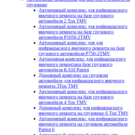
грузовике
Автономный комплекс для инфракрасного
ямочного ремонта на базе грузового
автомобиля 2 Ton TMV
Автономный комплекс для инфракрасного
ямочного ремонта на базе грузового
автомобиля P1050-2TMV
Автономный комплекс для для
инфракрасного ямочного ремонта на базе
грузового автомобиля P750-2TMV
Автономная комплекс для инфракрасного
ямочного ремонтана базе грузового
автомобиля KASI Patriot
Дорожный комплекс на грузовом
автомобиле для инфракрасного ямочного
ремонта 3Ton TMV
Автономный комплекс для инфракрасного
ямочного ремонта на базе грузового
автомобиля 4 Ton TMV
Дорожный комплекс для инфракрасного
ямочного ремонта на грузовике 6 Ton TMV
Автономный комплекс для инфракрасного
ямочного ремонта на грузовом автомобиле
Patriot 6
Автономный дорожный комплекс для