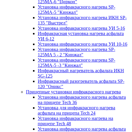
125МA-6 "Циркон"
Установка инфракрасного нагрева SP-
125МA-5 "Кинжал"
Установка инфракрасного нагрева ИКН SP-
135 "Выстрел"
Установка инфракрасного нагрева УИ 5-16
Инфракрасная установка нагрева асфальта
УИ 6-12
Установка инфракрасного нагрева УИ 10-16
Установка инфракрасного нагрева SP-
125МA 5 - 2 "Кинжал"
Установка инфракрасного нагрева SP-
125МA-5 -3 "Кинжал"
Инфракрасный нагреватель асфальта ИКН
SG-125
Инфракрасный разогреватель асфальта SP-
120 "Оникс"
Прицепные установки инфракрасного нагрева
Установка инфракрасного нагрева асфальта
на прицепе Tech 36
Установка для инфракрасного нагрева
асфальта на прицепа Tech 24
Установка инфракрасного нагрева на
прицепе Tech 48
Установка инфракрасного нагрева асфальта