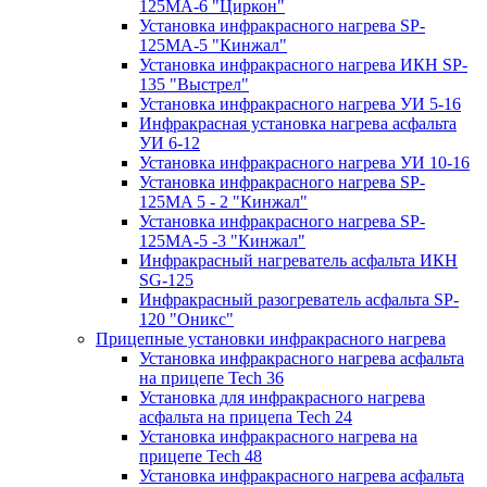
125МA-6 "Циркон"
Установка инфракрасного нагрева SP-
125МA-5 "Кинжал"
Установка инфракрасного нагрева ИКН SP-
135 "Выстрел"
Установка инфракрасного нагрева УИ 5-16
Инфракрасная установка нагрева асфальта
УИ 6-12
Установка инфракрасного нагрева УИ 10-16
Установка инфракрасного нагрева SP-
125МA 5 - 2 "Кинжал"
Установка инфракрасного нагрева SP-
125МA-5 -3 "Кинжал"
Инфракрасный нагреватель асфальта ИКН
SG-125
Инфракрасный разогреватель асфальта SP-
120 "Оникс"
Прицепные установки инфракрасного нагрева
Установка инфракрасного нагрева асфальта
на прицепе Tech 36
Установка для инфракрасного нагрева
асфальта на прицепа Tech 24
Установка инфракрасного нагрева на
прицепе Tech 48
Установка инфракрасного нагрева асфальта