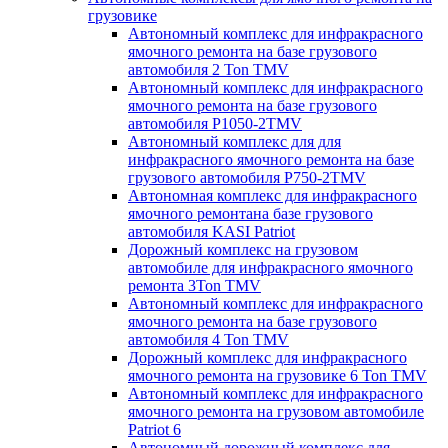
грузовике
Автономный комплекс для инфракрасного
ямочного ремонта на базе грузового
автомобиля 2 Ton TMV
Автономный комплекс для инфракрасного
ямочного ремонта на базе грузового
автомобиля P1050-2TMV
Автономный комплекс для для
инфракрасного ямочного ремонта на базе
грузового автомобиля P750-2TMV
Автономная комплекс для инфракрасного
ямочного ремонтана базе грузового
автомобиля KASI Patriot
Дорожный комплекс на грузовом
автомобиле для инфракрасного ямочного
ремонта 3Ton TMV
Автономный комплекс для инфракрасного
ямочного ремонта на базе грузового
автомобиля 4 Ton TMV
Дорожный комплекс для инфракрасного
ямочного ремонта на грузовике 6 Ton TMV
Автономный комплекс для инфракрасного
ямочного ремонта на грузовом автомобиле
Patriot 6
Автономный дорожный комплекс для