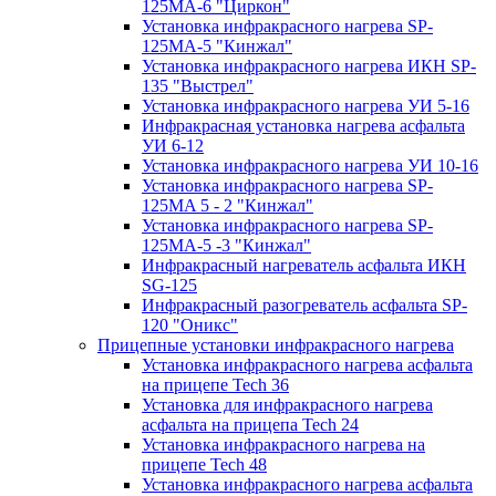
125МA-6 "Циркон"
Установка инфракрасного нагрева SP-
125МA-5 "Кинжал"
Установка инфракрасного нагрева ИКН SP-
135 "Выстрел"
Установка инфракрасного нагрева УИ 5-16
Инфракрасная установка нагрева асфальта
УИ 6-12
Установка инфракрасного нагрева УИ 10-16
Установка инфракрасного нагрева SP-
125МA 5 - 2 "Кинжал"
Установка инфракрасного нагрева SP-
125МA-5 -3 "Кинжал"
Инфракрасный нагреватель асфальта ИКН
SG-125
Инфракрасный разогреватель асфальта SP-
120 "Оникс"
Прицепные установки инфракрасного нагрева
Установка инфракрасного нагрева асфальта
на прицепе Tech 36
Установка для инфракрасного нагрева
асфальта на прицепа Tech 24
Установка инфракрасного нагрева на
прицепе Tech 48
Установка инфракрасного нагрева асфальта