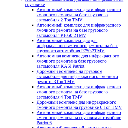
грузовике
Автономный комплекс для инфракрасного
ямочного ремонта на базе грузового
автомобиля 2 Ton TMV
Автономный комплекс для инфракрасного
ямочного ремонта на базе грузового
автомобиля P1050-2TMV
Автономный комплекс для для
инфракрасного ямочного ремонта на базе
грузового автомобиля P750-2TMV
Автономная комплекс для инфракрасного
ямочного ремонтана базе грузового
автомобиля KASI Patriot
Дорожный комплекс на грузовом
автомобиле для инфракрасного ямочного
ремонта 3Ton TMV
Автономный комплекс для инфракрасного
ямочного ремонта на базе грузового
автомобиля 4 Ton TMV
Дорожный комплекс для инфракрасного
ямочного ремонта на грузовике 6 Ton TMV
Автономный комплекс для инфракрасного
ямочного ремонта на грузовом автомобиле
Patriot 6
Автономный дорожный комплекс для