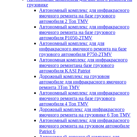
грузовике
Автономный комплекс для инфракрасного
ямочного ремонта на базе грузового
автомобиля 2 Ton TMV
Автономный комплекс для инфракрасного
ямочного ремонта на базе грузового
автомобиля P1050-2TMV
Автономный комплекс для для
инфракрасного ямочного ремонта на базе
грузового автомобиля P750-2TMV
Автономная комплекс для инфракрасного
ямочного ремонтана базе грузового
автомобиля KASI Patriot
Дорожный комплекс на грузовом
автомобиле для инфракрасного ямочного
ремонта 3Ton TMV
Автономный комплекс для инфракрасного
ямочного ремонта на базе грузового
автомобиля 4 Ton TMV
Дорожный комплекс для инфракрасного
ямочного ремонта на грузовике 6 Ton TMV
Автономный комплекс для инфракрасного
ямочного ремонта на грузовом автомобиле
Patriot 6
Автономный дорожный комплекс для