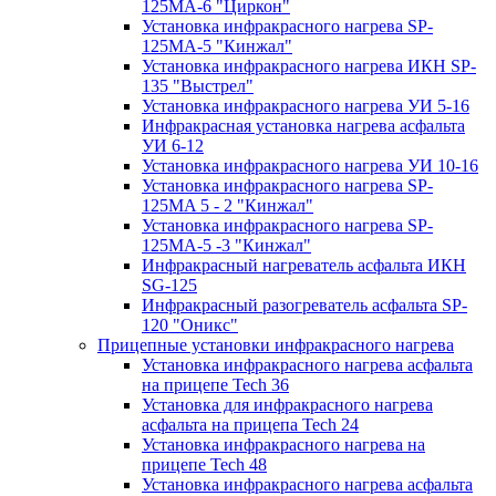
125МA-6 "Циркон"
Установка инфракрасного нагрева SP-
125МA-5 "Кинжал"
Установка инфракрасного нагрева ИКН SP-
135 "Выстрел"
Установка инфракрасного нагрева УИ 5-16
Инфракрасная установка нагрева асфальта
УИ 6-12
Установка инфракрасного нагрева УИ 10-16
Установка инфракрасного нагрева SP-
125МA 5 - 2 "Кинжал"
Установка инфракрасного нагрева SP-
125МA-5 -3 "Кинжал"
Инфракрасный нагреватель асфальта ИКН
SG-125
Инфракрасный разогреватель асфальта SP-
120 "Оникс"
Прицепные установки инфракрасного нагрева
Установка инфракрасного нагрева асфальта
на прицепе Tech 36
Установка для инфракрасного нагрева
асфальта на прицепа Tech 24
Установка инфракрасного нагрева на
прицепе Tech 48
Установка инфракрасного нагрева асфальта