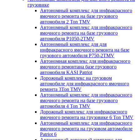
грузовике
Автономный комплекс для инфракрасного
ямочного ремонта на базе грузового
автомобиля 2 Ton TMV
Автономный комплекс для инфракрасного
ямочного ремонта на базе грузового
автомобиля P1050-2TMV
Автономный комплекс для для
инфракрасного ямочного ремонта на базе
грузового автомобиля P750-2TMV
Автономная комплекс для инфракрасного
ямочного ремонтана базе грузового
автомобиля KASI Patriot
Дорожный комплекс на грузовом
автомобиле для инфракрасного ямочного
ремонта 3Ton TMV
Автономный комплекс для инфракрасного
ямочного ремонта на базе грузового
автомобиля 4 Ton TMV
Дорожный комплекс для инфракрасного
ямочного ремонта на грузовике 6 Ton TMV
Автономный комплекс для инфракрасного
ямочного ремонта на грузовом автомобиле
Patriot 6
Автономный дорожный комплекс для