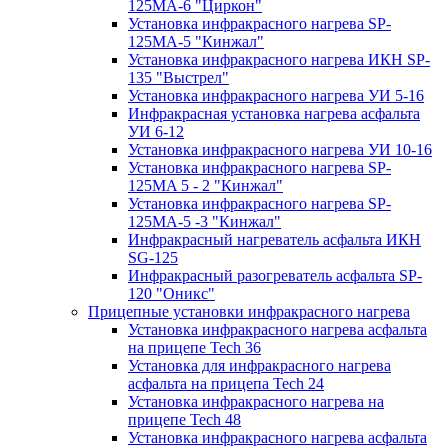
125МA-6 "Циркон"
Установка инфракрасного нагрева SP-
125МA-5 "Кинжал"
Установка инфракрасного нагрева ИКН SP-
135 "Выстрел"
Установка инфракрасного нагрева УИ 5-16
Инфракрасная установка нагрева асфальта
УИ 6-12
Установка инфракрасного нагрева УИ 10-16
Установка инфракрасного нагрева SP-
125МA 5 - 2 "Кинжал"
Установка инфракрасного нагрева SP-
125МA-5 -3 "Кинжал"
Инфракрасный нагреватель асфальта ИКН
SG-125
Инфракрасный разогреватель асфальта SP-
120 "Оникс"
Прицепные установки инфракрасного нагрева
Установка инфракрасного нагрева асфальта
на прицепе Tech 36
Установка для инфракрасного нагрева
асфальта на прицепа Tech 24
Установка инфракрасного нагрева на
прицепе Tech 48
Установка инфракрасного нагрева асфальта