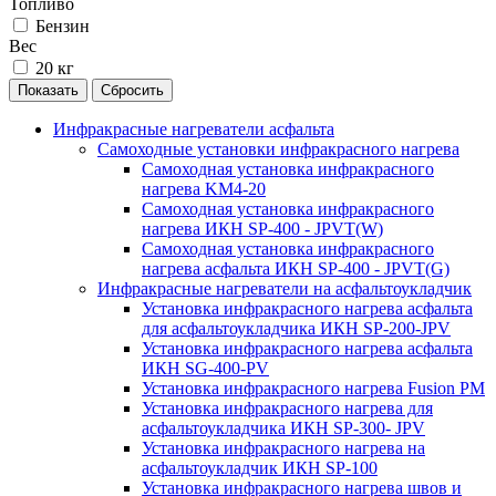
Топливо
Бензин
Вес
20 кг
Инфракрасные нагреватели асфальта
Самоходные установки инфракрасного нагрева
Самоходная установка инфракрасного
нагрева KM4-20
Самоходная установка инфракрасного
нагрева ИКН SP-400 - JPVT(W)
Самоходная установка инфракрасного
нагрева асфальта ИКН SP-400 - JPVT(G)
Инфракрасные нагреватели на асфальтоукладчик
Установка инфракрасного нагрева асфальта
для асфальтоукладчика ИКН SP-200-JPV
Установка инфракрасного нагрева асфальта
ИКН SG-400-PV
Установка инфракрасного нагрева Fusion PM
Установка инфракрасного нагрева для
асфальтоукладчика ИКН SP-300- JPV
Установка инфракрасного нагрева на
асфальтоукладчик ИКН SP-100
Установка инфракрасного нагрева швов и