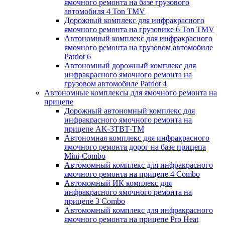
ямочного ремонта на базе грузового
автомобиля 4 Ton TMV
Дорожный комплекс для инфракрасного
ямочного ремонта на грузовике 6 Ton TMV
Автономный комплекс для инфракрасного
ямочного ремонта на грузовом автомобиле
Patriot 6
Автономный дорожный комплекс для
инфракрасного ямочного ремонта на
грузовом автомобиле Patriot 4
Автономные комплексы для ямочного ремонта на
прицепе
Дорожный автономный комплекс для
инфракрасного ямочного ремонта на
прицепе AK-3ТВТ-ТМ
Автономная комплекс для инфракрасного
ямочного ремонта дорог на базе прицепа
Mini-Combo
Автомомный комплекс для инфракрасного
ямочного ремонта на прицепе 4 Combo
Автомомный ИК комплекс для
инфракрасного ямочного ремонта на
прицепе 3 Combo
Автомомный комплекс для инфракрасного
ямочного ремонта на прицепе Pro Heat