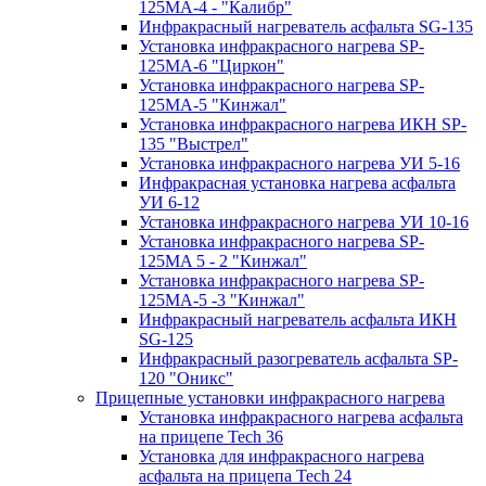
125МA-4 - "Калибр"
Инфракрасный нагреватель асфальта SG-135
Установка инфракрасного нагрева SP-
125МA-6 "Циркон"
Установка инфракрасного нагрева SP-
125МA-5 "Кинжал"
Установка инфракрасного нагрева ИКН SP-
135 "Выстрел"
Установка инфракрасного нагрева УИ 5-16
Инфракрасная установка нагрева асфальта
УИ 6-12
Установка инфракрасного нагрева УИ 10-16
Установка инфракрасного нагрева SP-
125МA 5 - 2 "Кинжал"
Установка инфракрасного нагрева SP-
125МA-5 -3 "Кинжал"
Инфракрасный нагреватель асфальта ИКН
SG-125
Инфракрасный разогреватель асфальта SP-
120 "Оникс"
Прицепные установки инфракрасного нагрева
Установка инфракрасного нагрева асфальта
на прицепе Tech 36
Установка для инфракрасного нагрева
асфальта на прицепа Tech 24