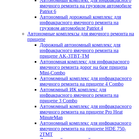
Автономный комплекс для инфракрасного
ямочного ремонта на грузовом автомобиле
Patriot 6
Автономный дорожный комплекс для
инфракрасного ямочного ремонта на
грузовом автомобиле Patriot 4
Автономные комплексы для ямочного ремонта на
прицепе
Дорожный автономный комплекс для
инфракрасного ямочного ремонта на
прицепе AK-3ТВТ-ТМ
Автономная комплекс для инфракрасного
ямочного ремонта дорог на базе прицепа
Mini-Combo
Автомомный комплекс для инфракрасного
ямочного ремонта на прицепе 4 Combo
Автомомный ИК комплекс для
инфракрасного ямочного ремонта на
прицепе 3 Combo
Автомомный комплекс для инфракрасного
ямочного ремонта на прицепе Pro Heat
MinuteMan
Автономный комплекс для инфракрасного
ямочного ремонта на прицепе HDE 750-
2TMT