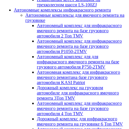
трехколесном шасси LS-100ZJ
Автономные комплексы инфракрасного ремонта
Автономные комплексы для ямочного ремонта на
грузовике
Автономный комплекс для инфракрасного
ямочного ремонта на базе грузового
автомобиля 2 Ton TMV
Автономный комплекс для инфракрасного
ямочного ремонта на базе грузового
автомобиля P1050-2TMV
Автономный комплекс для для
инфракрасного ямочного ремонта на базе
грузового автомобиля P750-2TMV
Автономная комплекс для инфракрасного
ямочного ремонтана базе грузового
автомобиля KASI Patriot
Дорожный комплекс на грузовом
автомобиле для инфракрасного ямочного
ремонта 3Ton TMV
Автономный комплекс для инфракрасного
ямочного ремонта на базе грузового
автомобиля 4 Ton TMV
Дорожный комплекс для инфракрасного
ямочного ремонта на грузовике 6 Ton TMV