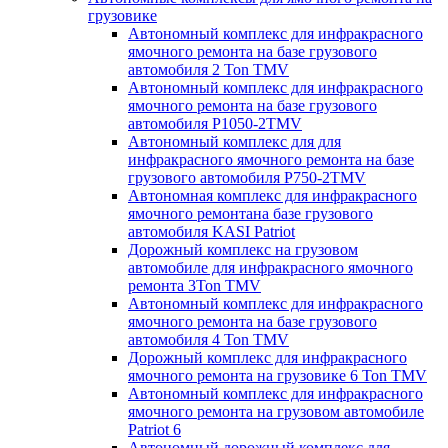
грузовике
Автономный комплекс для инфракрасного
ямочного ремонта на базе грузового
автомобиля 2 Ton TMV
Автономный комплекс для инфракрасного
ямочного ремонта на базе грузового
автомобиля P1050-2TMV
Автономный комплекс для для
инфракрасного ямочного ремонта на базе
грузового автомобиля P750-2TMV
Автономная комплекс для инфракрасного
ямочного ремонтана базе грузового
автомобиля KASI Patriot
Дорожный комплекс на грузовом
автомобиле для инфракрасного ямочного
ремонта 3Ton TMV
Автономный комплекс для инфракрасного
ямочного ремонта на базе грузового
автомобиля 4 Ton TMV
Дорожный комплекс для инфракрасного
ямочного ремонта на грузовике 6 Ton TMV
Автономный комплекс для инфракрасного
ямочного ремонта на грузовом автомобиле
Patriot 6
Автономный дорожный комплекс для