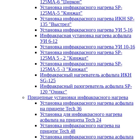
125МA-6 "Циркон"
Установка инфракрасного нагрева SP-
125МA-5 "Кинжал"
Установка инфракрасного нагрева ИКН SP-
135 "Выстрел"
Установка инфракрасного нагрева УИ 5-16
Инфракрасная установка нагрева асфальта
УИ 6-12
Установка инфракрасного нагрева УИ 10-16
Установка инфракрасного нагрева SP-
125МA 5 - 2 "Кинжал"
Установка инфракрасного нагрева SP-
125МA-5 -3 "Кинжал"
Инфракрасный нагреватель асфальта ИКН
SG-125
Инфракрасный разогреватель асфальта SP-
120 "Оникс"
Прицепные установки инфракрасного нагрева
Установка инфракрасного нагрева асфальта
на прицепе Tech 36
Установка для инфракрасного нагрева
асфальта на прицепа Tech 24
Установка инфракрасного нагрева на
прицепе Tech 48
Установка инфракрасного нагрева асфальта