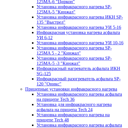
125МA-6 "Циркон"
Установка инфракрасного нагрева SP-
125МA-5 "Кинжал"
Установка инфракрасного нагрева ИКН SP-
135 "Выстрел"
Установка инфракрасного нагрева УИ 5-16
Инфракрасная установка нагрева асфальта
УИ 6-12
Установка инфракрасного нагрева УИ 10-16
Установка инфракрасного нагрева SP-
125МA 5 - 2 "Кинжал"
Установка инфракрасного нагрева SP-
125МA-5 -3 "Кинжал"
Инфракрасный нагреватель асфальта ИКН
SG-125
Инфракрасный разогреватель асфальта SP-
120 "Оникс"
Прицепные установки инфракрасного нагрева
Установка инфракрасного нагрева асфальта
на прицепе Tech 36
Установка для инфракрасного нагрева
асфальта на прицепа Tech 24
Установка инфракрасного нагрева на
прицепе Tech 48
Установка инфракрасного нагрева асфальта