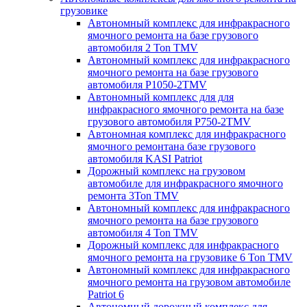
грузовике
Автономный комплекс для инфракрасного
ямочного ремонта на базе грузового
автомобиля 2 Ton TMV
Автономный комплекс для инфракрасного
ямочного ремонта на базе грузового
автомобиля P1050-2TMV
Автономный комплекс для для
инфракрасного ямочного ремонта на базе
грузового автомобиля P750-2TMV
Автономная комплекс для инфракрасного
ямочного ремонтана базе грузового
автомобиля KASI Patriot
Дорожный комплекс на грузовом
автомобиле для инфракрасного ямочного
ремонта 3Ton TMV
Автономный комплекс для инфракрасного
ямочного ремонта на базе грузового
автомобиля 4 Ton TMV
Дорожный комплекс для инфракрасного
ямочного ремонта на грузовике 6 Ton TMV
Автономный комплекс для инфракрасного
ямочного ремонта на грузовом автомобиле
Patriot 6
Автономный дорожный комплекс для