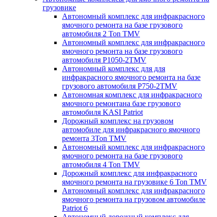
грузовике
Автономный комплекс для инфракрасного
ямочного ремонта на базе грузового
автомобиля 2 Ton TMV
Автономный комплекс для инфракрасного
ямочного ремонта на базе грузового
автомобиля P1050-2TMV
Автономный комплекс для для
инфракрасного ямочного ремонта на базе
грузового автомобиля P750-2TMV
Автономная комплекс для инфракрасного
ямочного ремонтана базе грузового
автомобиля KASI Patriot
Дорожный комплекс на грузовом
автомобиле для инфракрасного ямочного
ремонта 3Ton TMV
Автономный комплекс для инфракрасного
ямочного ремонта на базе грузового
автомобиля 4 Ton TMV
Дорожный комплекс для инфракрасного
ямочного ремонта на грузовике 6 Ton TMV
Автономный комплекс для инфракрасного
ямочного ремонта на грузовом автомобиле
Patriot 6
Автономный дорожный комплекс для