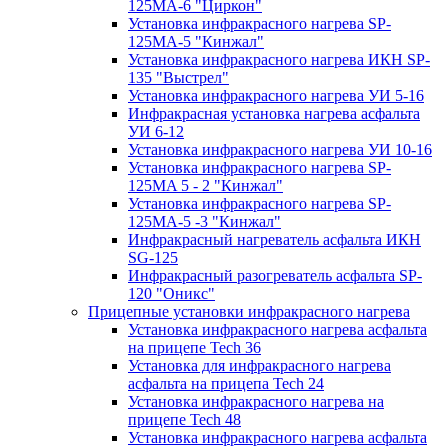
125МA-6 "Циркон"
Установка инфракрасного нагрева SP-
125МA-5 "Кинжал"
Установка инфракрасного нагрева ИКН SP-
135 "Выстрел"
Установка инфракрасного нагрева УИ 5-16
Инфракрасная установка нагрева асфальта
УИ 6-12
Установка инфракрасного нагрева УИ 10-16
Установка инфракрасного нагрева SP-
125МA 5 - 2 "Кинжал"
Установка инфракрасного нагрева SP-
125МA-5 -3 "Кинжал"
Инфракрасный нагреватель асфальта ИКН
SG-125
Инфракрасный разогреватель асфальта SP-
120 "Оникс"
Прицепные установки инфракрасного нагрева
Установка инфракрасного нагрева асфальта
на прицепе Tech 36
Установка для инфракрасного нагрева
асфальта на прицепа Tech 24
Установка инфракрасного нагрева на
прицепе Tech 48
Установка инфракрасного нагрева асфальта