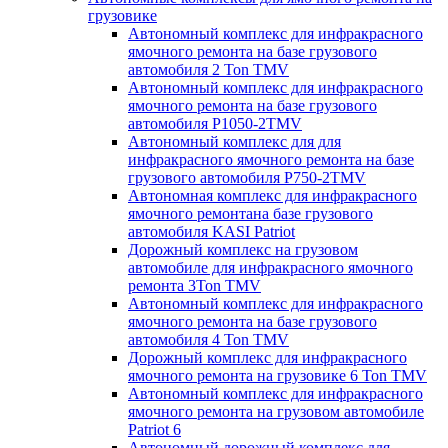
грузовике
Автономный комплекс для инфракрасного
ямочного ремонта на базе грузового
автомобиля 2 Ton TMV
Автономный комплекс для инфракрасного
ямочного ремонта на базе грузового
автомобиля P1050-2TMV
Автономный комплекс для для
инфракрасного ямочного ремонта на базе
грузового автомобиля P750-2TMV
Автономная комплекс для инфракрасного
ямочного ремонтана базе грузового
автомобиля KASI Patriot
Дорожный комплекс на грузовом
автомобиле для инфракрасного ямочного
ремонта 3Ton TMV
Автономный комплекс для инфракрасного
ямочного ремонта на базе грузового
автомобиля 4 Ton TMV
Дорожный комплекс для инфракрасного
ямочного ремонта на грузовике 6 Ton TMV
Автономный комплекс для инфракрасного
ямочного ремонта на грузовом автомобиле
Patriot 6
Автономный дорожный комплекс для