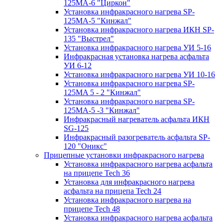
125МA-6 "Циркон"
Установка инфракрасного нагрева SP-
125МA-5 "Кинжал"
Установка инфракрасного нагрева ИКН SP-
135 "Выстрел"
Установка инфракрасного нагрева УИ 5-16
Инфракрасная установка нагрева асфальта
УИ 6-12
Установка инфракрасного нагрева УИ 10-16
Установка инфракрасного нагрева SP-
125МA 5 - 2 "Кинжал"
Установка инфракрасного нагрева SP-
125МA-5 -3 "Кинжал"
Инфракрасный нагреватель асфальта ИКН
SG-125
Инфракрасный разогреватель асфальта SP-
120 "Оникс"
Прицепные установки инфракрасного нагрева
Установка инфракрасного нагрева асфальта
на прицепе Tech 36
Установка для инфракрасного нагрева
асфальта на прицепа Tech 24
Установка инфракрасного нагрева на
прицепе Tech 48
Установка инфракрасного нагрева асфальта