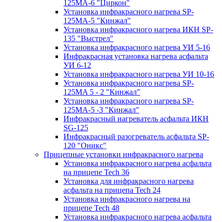
125МA-6 "Циркон"
Установка инфракрасного нагрева SP-
125МA-5 "Кинжал"
Установка инфракрасного нагрева ИКН SP-
135 "Выстрел"
Установка инфракрасного нагрева УИ 5-16
Инфракрасная установка нагрева асфальта
УИ 6-12
Установка инфракрасного нагрева УИ 10-16
Установка инфракрасного нагрева SP-
125МA 5 - 2 "Кинжал"
Установка инфракрасного нагрева SP-
125МA-5 -3 "Кинжал"
Инфракрасный нагреватель асфальта ИКН
SG-125
Инфракрасный разогреватель асфальта SP-
120 "Оникс"
Прицепные установки инфракрасного нагрева
Установка инфракрасного нагрева асфальта
на прицепе Tech 36
Установка для инфракрасного нагрева
асфальта на прицепа Tech 24
Установка инфракрасного нагрева на
прицепе Tech 48
Установка инфракрасного нагрева асфальта