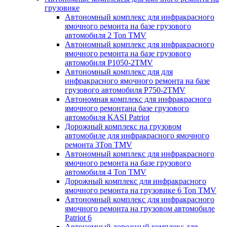
грузовике
Автономный комплекс для инфракрасного
ямочного ремонта на базе грузового
автомобиля 2 Ton TMV
Автономный комплекс для инфракрасного
ямочного ремонта на базе грузового
автомобиля P1050-2TMV
Автономный комплекс для для
инфракрасного ямочного ремонта на базе
грузового автомобиля P750-2TMV
Автономная комплекс для инфракрасного
ямочного ремонтана базе грузового
автомобиля KASI Patriot
Дорожный комплекс на грузовом
автомобиле для инфракрасного ямочного
ремонта 3Ton TMV
Автономный комплекс для инфракрасного
ямочного ремонта на базе грузового
автомобиля 4 Ton TMV
Дорожный комплекс для инфракрасного
ямочного ремонта на грузовике 6 Ton TMV
Автономный комплекс для инфракрасного
ямочного ремонта на грузовом автомобиле
Patriot 6
Автономный дорожный комплекс для