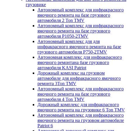
грузовике
Автономный комплекс для инфракрасного
ямочного ремонта на базе грузового
автомобиля 2 Ton TMV
Автономный комплекс для инфракрасного
ямочного ремонта на базе грузового
автомобиля P1050-2TMV
Автономный комплекс для для
инфракрасного ямочного ремонта на базе
грузового автомобиля P750-2TMV
Автономная комплекс для инфракрасного
ямочного ремонтана базе грузового
автомобиля KASI Patriot
Дорожный комплекс на грузовом
автомобиле для инфракрасного ямочного
ремонта 3Ton TMV
Автономный комплекс для инфракрасного
ямочного ремонта на базе грузового
автомобиля 4 Ton TMV
Дорожный комплекс для инфракрасного
ямочного ремонта на грузовике 6 Ton TMV
Автономный комплекс для инфракрасного
ямочного ремонта на грузовом автомобиле
Patriot 6
Автономный дорожный комплекс для