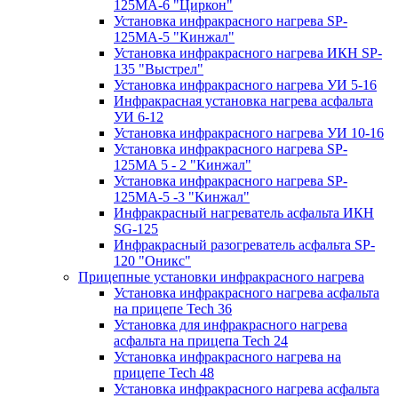
125МA-6 "Циркон"
Установка инфракрасного нагрева SP-
125МA-5 "Кинжал"
Установка инфракрасного нагрева ИКН SP-
135 "Выстрел"
Установка инфракрасного нагрева УИ 5-16
Инфракрасная установка нагрева асфальта
УИ 6-12
Установка инфракрасного нагрева УИ 10-16
Установка инфракрасного нагрева SP-
125МA 5 - 2 "Кинжал"
Установка инфракрасного нагрева SP-
125МA-5 -3 "Кинжал"
Инфракрасный нагреватель асфальта ИКН
SG-125
Инфракрасный разогреватель асфальта SP-
120 "Оникс"
Прицепные установки инфракрасного нагрева
Установка инфракрасного нагрева асфальта
на прицепе Tech 36
Установка для инфракрасного нагрева
асфальта на прицепа Tech 24
Установка инфракрасного нагрева на
прицепе Tech 48
Установка инфракрасного нагрева асфальта