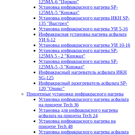
125МA-6 "Циркон"
Установка инфракрасного нагрева SP-
125МA-5 "Кинжал"
Установка инфракрасного нагрева ИКН SP-
135 "Выстрел"
Установка инфракрасного нагрева УИ 5-16
Инфракрасная установка нагрева асфальта
УИ 6-12
Установка инфракрасного нагрева УИ 10-16
Установка инфракрасного нагрева SP-
125МA 5 - 2 "Кинжал"
Установка инфракрасного нагрева SP-
125МA-5 -3 "Кинжал"
Инфракрасный нагреватель асфальта ИКН
SG-125
Инфракрасный разогреватель асфальта SP-
120 "Оникс"
Прицепные установки инфракрасного нагрева
Установка инфракрасного нагрева асфальта
на прицепе Tech 36
Установка для инфракрасного нагрева
асфальта на прицепа Tech 24
Установка инфракрасного нагрева на
прицепе Tech 48
Установка инфракрасного нагрева асфальта