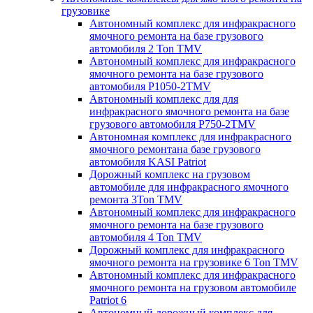
грузовике
Автономный комплекс для инфракрасного
ямочного ремонта на базе грузового
автомобиля 2 Ton TMV
Автономный комплекс для инфракрасного
ямочного ремонта на базе грузового
автомобиля P1050-2TMV
Автономный комплекс для для
инфракрасного ямочного ремонта на базе
грузового автомобиля P750-2TMV
Автономная комплекс для инфракрасного
ямочного ремонтана базе грузового
автомобиля KASI Patriot
Дорожный комплекс на грузовом
автомобиле для инфракрасного ямочного
ремонта 3Ton TMV
Автономный комплекс для инфракрасного
ямочного ремонта на базе грузового
автомобиля 4 Ton TMV
Дорожный комплекс для инфракрасного
ямочного ремонта на грузовике 6 Ton TMV
Автономный комплекс для инфракрасного
ямочного ремонта на грузовом автомобиле
Patriot 6
Автономный дорожный комплекс для