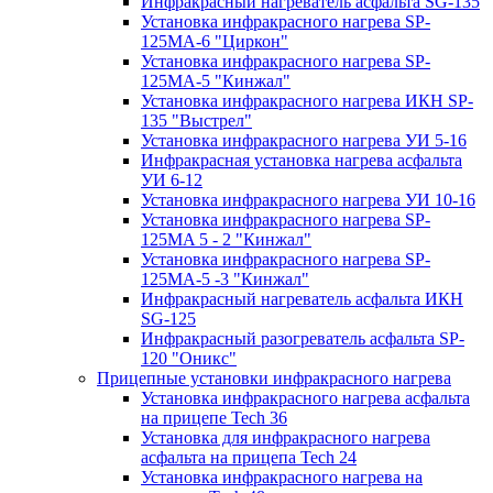
Инфракрасный нагреватель асфальта SG-135
Установка инфракрасного нагрева SP-
125МA-6 "Циркон"
Установка инфракрасного нагрева SP-
125МA-5 "Кинжал"
Установка инфракрасного нагрева ИКН SP-
135 "Выстрел"
Установка инфракрасного нагрева УИ 5-16
Инфракрасная установка нагрева асфальта
УИ 6-12
Установка инфракрасного нагрева УИ 10-16
Установка инфракрасного нагрева SP-
125МA 5 - 2 "Кинжал"
Установка инфракрасного нагрева SP-
125МA-5 -3 "Кинжал"
Инфракрасный нагреватель асфальта ИКН
SG-125
Инфракрасный разогреватель асфальта SP-
120 "Оникс"
Прицепные установки инфракрасного нагрева
Установка инфракрасного нагрева асфальта
на прицепе Tech 36
Установка для инфракрасного нагрева
асфальта на прицепа Tech 24
Установка инфракрасного нагрева на