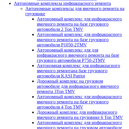
Автономные комплексы инфракрасного ремонта
Автономные комплексы для ямочного ремонта на
грузовике
Автономный комплекс для инфракрасного
ямочного ремонта на базе грузового
автомобиля 2 Ton TMV
Автономный комплекс для инфракрасного
ямочного ремонта на базе грузового
автомобиля P1050-2TMV
Автономный комплекс для для
инфракрасного ямочного ремонта на базе
грузового автомобиля P750-2TMV
Автономная комплекс для инфракрасного
ямочного ремонтана базе грузового
автомобиля KASI Patriot
Дорожный комплекс на грузовом
автомобиле для инфракрасного ямочного
ремонта 3Ton TMV
Автономный комплекс для инфракрасного
ямочного ремонта на базе грузового
автомобиля 4 Ton TMV
Дорожный комплекс для инфракрасного
ямочного ремонта на грузовике 6 Ton TMV
Автономный комплекс для инфракрасного
ямочного ремонта на грузовом автомобиле