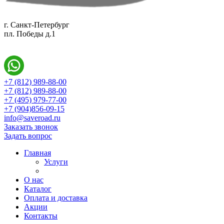
г. Санкт-Петербург
пл. Победы д.1
+7 (812) 989-88-00
+7 (812) 989-88-00
+7 (495) 979-77-00
+7 (904)856-09-15
info@saveroad.ru
Заказать звонок
Задать вопрос
Главная
Услуги
О нас
Каталог
Оплата и доставка
Акции
Контакты