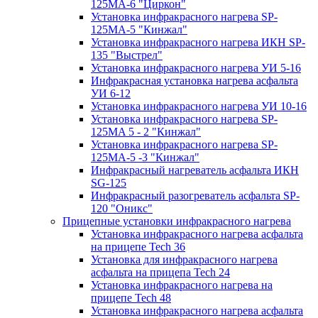
125МA-6 "Циркон"
Установка инфракрасного нагрева SP-
125МA-5 "Кинжал"
Установка инфракрасного нагрева ИКН SP-
135 "Выстрел"
Установка инфракрасного нагрева УИ 5-16
Инфракрасная установка нагрева асфальта
УИ 6-12
Установка инфракрасного нагрева УИ 10-16
Установка инфракрасного нагрева SP-
125МA 5 - 2 "Кинжал"
Установка инфракрасного нагрева SP-
125МA-5 -3 "Кинжал"
Инфракрасный нагреватель асфальта ИКН
SG-125
Инфракрасный разогреватель асфальта SP-
120 "Оникс"
Прицепные установки инфракрасного нагрева
Установка инфракрасного нагрева асфальта
на прицепе Tech 36
Установка для инфракрасного нагрева
асфальта на прицепа Tech 24
Установка инфракрасного нагрева на
прицепе Tech 48
Установка инфракрасного нагрева асфальта