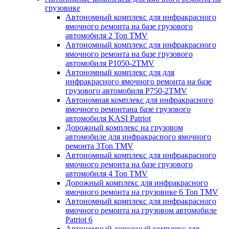
грузовике
Автономный комплекс для инфракрасного
ямочного ремонта на базе грузового
автомобиля 2 Ton TMV
Автономный комплекс для инфракрасного
ямочного ремонта на базе грузового
автомобиля P1050-2TMV
Автономный комплекс для для
инфракрасного ямочного ремонта на базе
грузового автомобиля P750-2TMV
Автономная комплекс для инфракрасного
ямочного ремонтана базе грузового
автомобиля KASI Patriot
Дорожный комплекс на грузовом
автомобиле для инфракрасного ямочного
ремонта 3Ton TMV
Автономный комплекс для инфракрасного
ямочного ремонта на базе грузового
автомобиля 4 Ton TMV
Дорожный комплекс для инфракрасного
ямочного ремонта на грузовике 6 Ton TMV
Автономный комплекс для инфракрасного
ямочного ремонта на грузовом автомобиле
Patriot 6
Автономный дорожный комплекс для