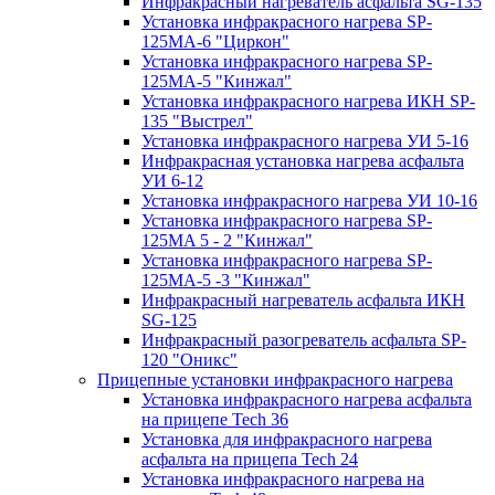
Инфракрасный нагреватель асфальта SG-135
Установка инфракрасного нагрева SP-
125МA-6 "Циркон"
Установка инфракрасного нагрева SP-
125МA-5 "Кинжал"
Установка инфракрасного нагрева ИКН SP-
135 "Выстрел"
Установка инфракрасного нагрева УИ 5-16
Инфракрасная установка нагрева асфальта
УИ 6-12
Установка инфракрасного нагрева УИ 10-16
Установка инфракрасного нагрева SP-
125МA 5 - 2 "Кинжал"
Установка инфракрасного нагрева SP-
125МA-5 -3 "Кинжал"
Инфракрасный нагреватель асфальта ИКН
SG-125
Инфракрасный разогреватель асфальта SP-
120 "Оникс"
Прицепные установки инфракрасного нагрева
Установка инфракрасного нагрева асфальта
на прицепе Tech 36
Установка для инфракрасного нагрева
асфальта на прицепа Tech 24
Установка инфракрасного нагрева на