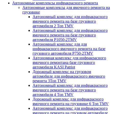
Автономные комплексы инфракрасного ремонта
Автономные комплексы для ямочного ремонта на
грузовике
Автономный комплекс для инфракрасного
ямочного ремонта на базе грузового
автомобиля 2 Ton TMV
Автономный комплекс для инфракрасного
ямочного ремонта на базе грузового
автомобиля P1050-2TMV
Автономный комплекс для для
инфракрасного ямочного ремонта на базе
грузового автомобиля P750-2TMV
Автономная комплекс для инфракрасного
ямочного ремонтана базе грузового
автомобиля KASI Patriot
Дорожный комплекс на грузовом
автомобиле для инфракрасного ямочного
ремонта 3Ton TMV
Автономный комплекс для инфракрасного
ямочного ремонта на базе грузового
автомобиля 4 Ton TMV
Дорожный комплекс для инфракрасного
ямочного ремонта на грузовике 6 Ton TMV
Автономный комплекс для инфракрасного
ямочного ремонта на грузовом автомобиле