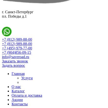
г. Санкт-Петербург
пл. Победы д.1
+7 (812) 989-88-00
+7 (812) 989-88-00
+7 (495) 979-77-00
+7 (904)856-09-15
info@saveroad.ru
Заказать звонок
Задать вопрос
Главная
Услуги
О нас
Каталог
Оплата и доставка
Акции
Контакты